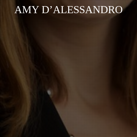
AMY D’ALESSANDRO