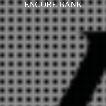
ENCORE BANK