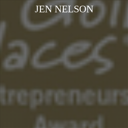
JEN NELSON