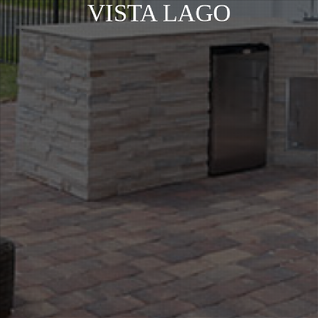
VISTA LAGO