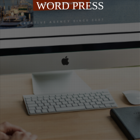
WORD PRESS